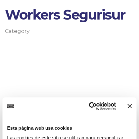
Workers Segurisur
Category
Esta página web usa cookies
Las cookies de este sitio se utilizan para personalizar