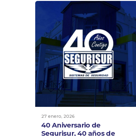
27 enero, 2026
40 Aniversario de
Segurisur, 40 años de