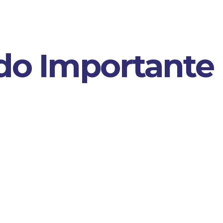
o Importante