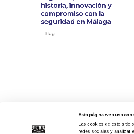
historia, innovación y
compromiso con la
seguridad en Málaga
Blog
Esta página web usa cook
Las cookies de este sitio 
redes sociales y analizar 