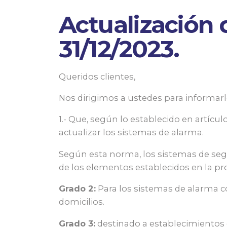
Actualización 
31/12/2023.
Queridos clientes,
Nos dirigimos a ustedes para informarl
1.- Que, según lo establecido en artícul
actualizar los sistemas de alarma.
Según esta norma, los sistemas de segu
de los elementos establecidos en la p
Grado 2:
Para los sistemas de alarma c
domicilios.
Grado 3:
destinado a establecimientos 