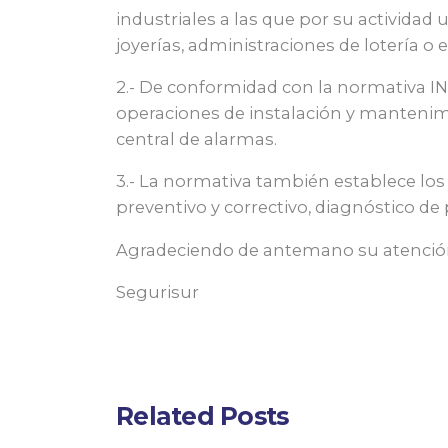
industriales a las que por su actividad 
joyerías, administraciones de lotería o e
2.- De conformidad con la normativa IN
operaciones de instalación y mantenim
central de alarmas.
3.- La normativa también establece lo
preventivo y correctivo, diagnóstico 
Agradeciendo de antemano su atención
Segurisur
Related Posts