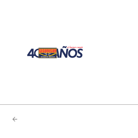
Hogar