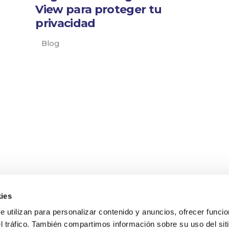
View para proteger tu
privacidad
Blog
ies
se utilizan para personalizar contenido y anuncios, ofrecer funci
el tráfico. También compartimos información sobre su uso del sit