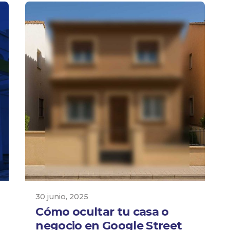
30 junio, 2025
Cómo ocultar tu casa o
negocio en Google Street