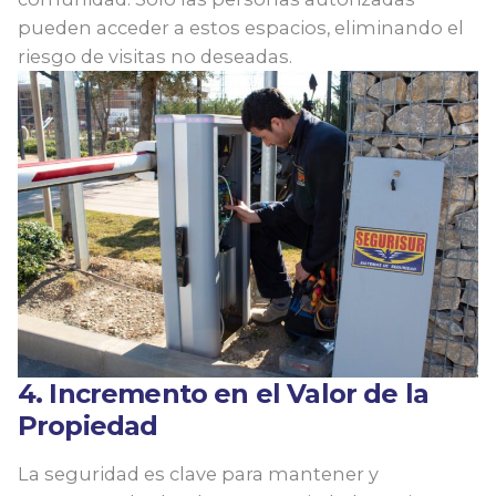
pueden acceder a estos espacios, eliminando el
riesgo de visitas no deseadas.
4. Incremento en el Valor de la
Propiedad
La seguridad es clave para mantener y