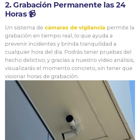
2. Grabación Permanente las 24
Horas 📹
Un sistema de
cámaras de vigilancia
permite la
grabación en tiempo real, lo que ayuda a
prevenir incidentes y brinda tranquilidad a
cualquier hora del día. Podrás tener pruebas del
hecho delictivo, y gracias a nuestro vídeo análisis,
visualizarás el momento concreto, sin tener que
visionar horas de grabación.