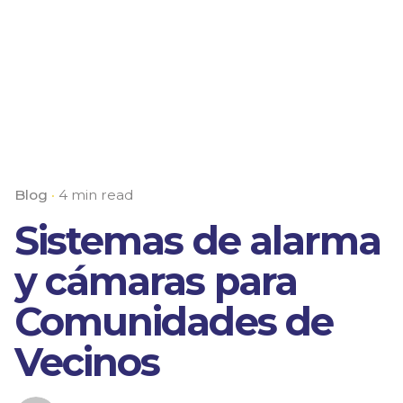
Blog
4 min read
Sistemas de alarma
y cámaras para
Comunidades de
Vecinos