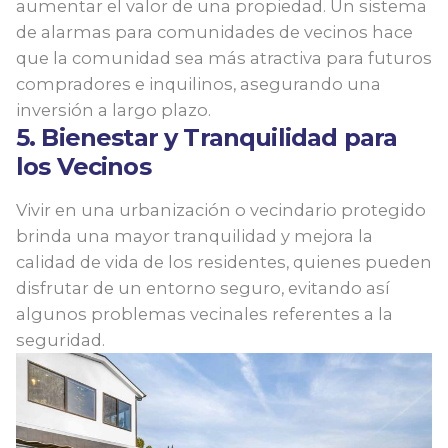
aumentar el valor de una propiedad. Un sistema
de alarmas para comunidades de vecinos hace
que la comunidad sea más atractiva para futuros
compradores e inquilinos, asegurando una
inversión a largo plazo.
5. Bienestar y Tranquilidad para
los Vecinos
Vivir en una urbanización o vecindario protegido
brinda una mayor tranquilidad y mejora la
calidad de vida de los residentes, quienes pueden
disfrutar de un entorno seguro, evitando así
algunos problemas vecinales referentes a la
seguridad.