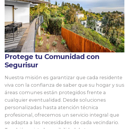
Protege tu Comunidad con
Segurisur
Nuestra misión es garantizar que cada residente
viva con la confianza de saber que su hogar y sus
áreas comunes están protegidos frente a
cualquier eventualidad. Desde soluciones
personalizadas hasta atención técnica
profesional, ofrecemos un servicio integral que
se adapta a las necesidades de cada vecindario.