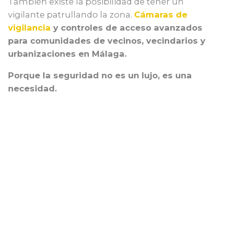
También existe la posibilidad de tener un
vigilante patrullando la zona.
Cámaras de
vigilancia
y controles de acceso avanzados
para comunidades de vecinos, vecindarios y
urbanizaciones en Málaga.
Porque la seguridad no es un lujo, es una
necesidad.