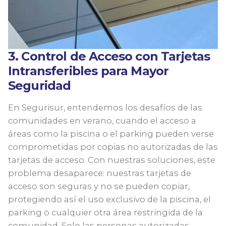
3. Control de Acceso con Tarjetas
Intransferibles para Mayor
Seguridad
En Segurisur, entendemos los desafíos de las
comunidades en vera
no, cuando el acceso a
áreas como la piscina o el parking pueden verse
comprometidas por copias no autorizadas de las
tarjetas de acceso. Con nuestras soluciones, este
problema desaparece: nuestras tarjetas de
acceso son seguras y no se pueden copiar,
protegiendo así el uso exclusivo de la piscina, el
parking o cualquier otra área restringida de la
comunidad. Solo las personas autorizadas