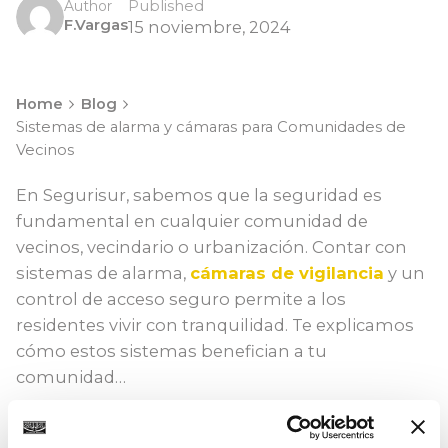
Published
Author
F.Vargas
15 noviembre, 2024
Home
Blog
Sistemas de alarma y cámaras para Comunidades de
Vecinos
En Segurisur, sabemos que la seguridad es
fundamental en cualquier comunidad de
vecinos, vecindario o urbanización. Contar con
sistemas de alarma,
cámaras de vigilancia
y un
control de acceso seguro permite a los
residentes vivir con tranquilidad. Te explicamos
cómo estos sistemas benefician a tu
comunidad…