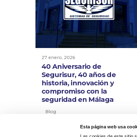
27 enero, 2026
40 Aniversario de
Segurisur, 40 años de
historia, innovación y
compromiso con la
seguridad en Málaga
Blog
Esta página web usa cook
Las cookies de este sitio 