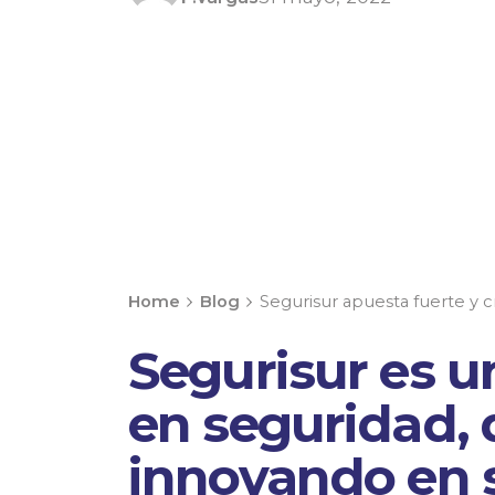
Home
Blog
Segurisur apuesta fuerte y 
Segurisur es 
en seguridad, 
innovando en s