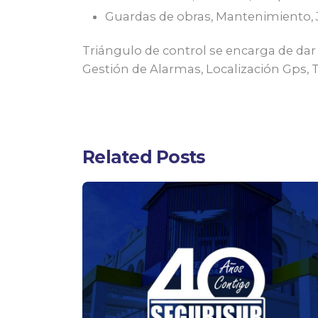
Guardas de obras, Mantenimiento, 
Triángulo de control se encarga de dar
Gestión de Alarmas, Localización Gps, Tel
Related Posts