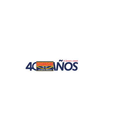
Hogar