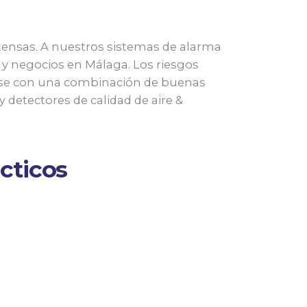
ntensas. A nuestros sistemas de alarma
y negocios en Málaga. Los riesgos
rse con una combinación de buenas
 detectores de calidad de aire &
cticos