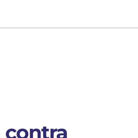
 contra