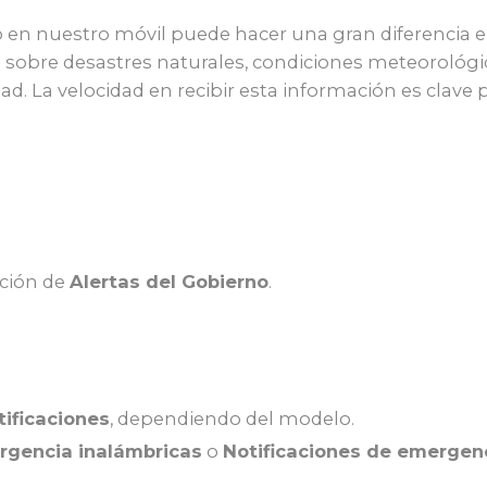
no en nuestro móvil puede hacer una gran diferencia 
e sobre desastres naturales, condiciones meteorológi
. La velocidad en recibir esta información es clave 
cción de
Alertas del Gobierno
.
tificaciones
, dependiendo del modelo.
rgencia inalámbricas
o
Notificaciones de emergen