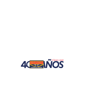
Hogar