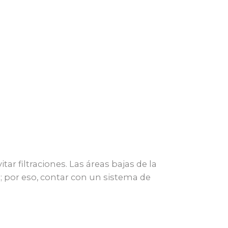
r filtraciones. Las áreas bajas de la
; por eso, contar con un sistema de