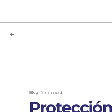
Blog
7 min read
Protección